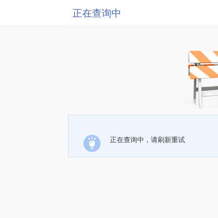
正在查询中
正在查询中，请刷新重试