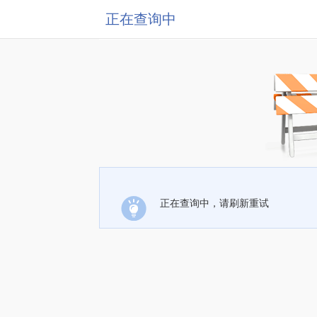
正在查询中
正在查询中，请刷新重试